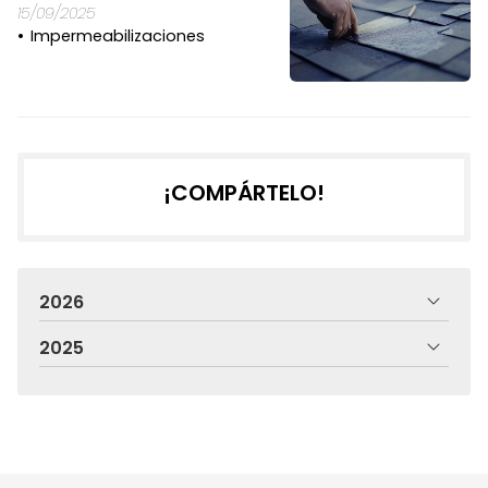
15/09/2025
Impermeabilizaciones
¡COMPÁRTELO!
2026
2025