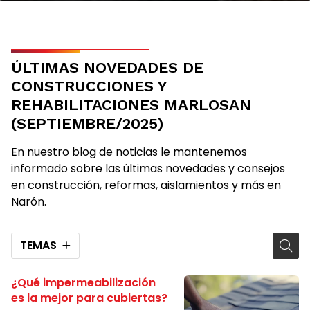
ÚLTIMAS NOVEDADES DE
CONSTRUCCIONES Y
REHABILITACIONES MARLOSAN
(SEPTIEMBRE/2025)
En nuestro blog de noticias le mantenemos
informado sobre las últimas novedades y consejos
en construcción, reformas, aislamientos y más en
Narón.
TEMAS
¿Qué impermeabilización
es la mejor para cubiertas?