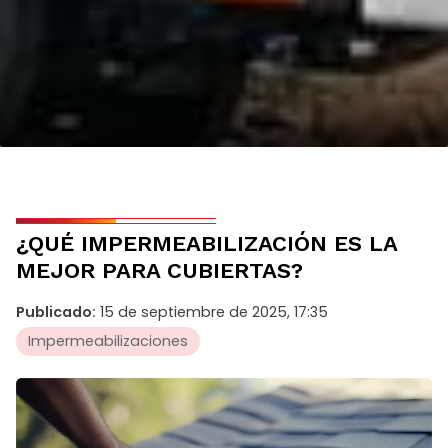
¿QUÉ IMPERMEABILIZACIÓN ES LA
MEJOR PARA CUBIERTAS?
Publicado:
15 de septiembre de 2025, 17:35
Impermeabilizaciones