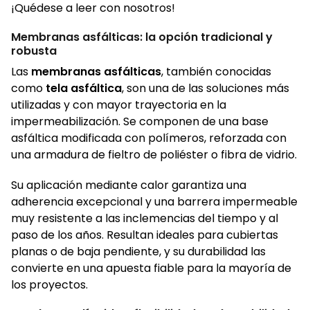
¡Quédese a leer con nosotros!
Membranas asfálticas: la opción tradicional y
robusta
Las
membranas asfálticas
, también conocidas
como
tela asfáltica
, son una de las soluciones más
utilizadas y con mayor trayectoria en la
impermeabilización. Se componen de una base
asfáltica modificada con polímeros, reforzada con
una armadura de fieltro de poliéster o fibra de vidrio.
Su aplicación mediante calor garantiza una
adherencia excepcional y una barrera impermeable
muy resistente a las inclemencias del tiempo y al
paso de los años. Resultan ideales para cubiertas
planas o de baja pendiente, y su durabilidad las
convierte en una apuesta fiable para la mayoría de
los proyectos.