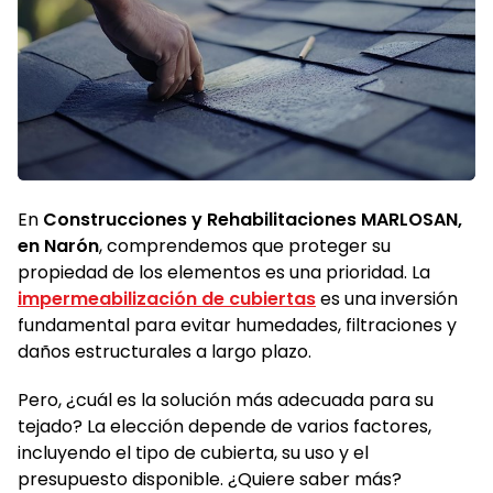
En
Construcciones y Rehabilitaciones MARLOSAN,
en Narón
, comprendemos que proteger su
propiedad de los elementos es una prioridad. La
impermeabilización de cubiertas
es una inversión
fundamental para evitar humedades, filtraciones y
daños estructurales a largo plazo.
Pero, ¿cuál es la solución más adecuada para su
tejado? La elección depende de varios factores,
incluyendo el tipo de cubierta, su uso y el
presupuesto disponible. ¿Quiere saber más?