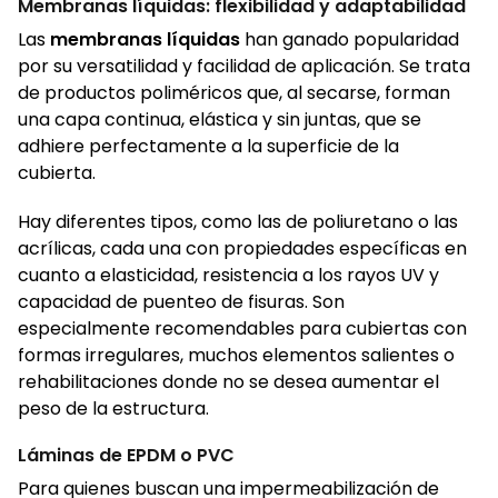
Membranas líquidas: flexibilidad y adaptabilidad
Las
membranas líquidas
han ganado popularidad
por su versatilidad y facilidad de aplicación. Se trata
de productos poliméricos que, al secarse, forman
una capa continua, elástica y sin juntas, que se
adhiere perfectamente a la superficie de la
cubierta.
Hay diferentes tipos, como las de poliuretano o las
acrílicas, cada una con propiedades específicas en
cuanto a elasticidad, resistencia a los rayos UV y
capacidad de puenteo de fisuras. Son
especialmente recomendables para cubiertas con
formas irregulares, muchos elementos salientes o
rehabilitaciones donde no se desea aumentar el
peso de la estructura.
Láminas de EPDM o PVC
Para quienes buscan una impermeabilización de