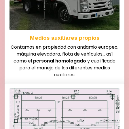
Medios auxiliares propios
Contamos en propiedad con andamio europeo,
máquina elevadora, flota de vehículos… así
como el
personal homologado
y cualificado
para el manejo de los diferentes medios
auxiliares.