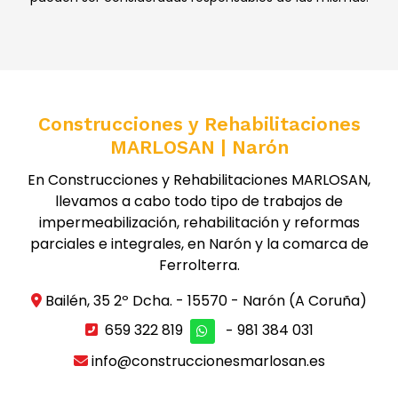
Construcciones y Rehabilitaciones
MARLOSAN | Narón
En Construcciones y Rehabilitaciones MARLOSAN,
llevamos a cabo todo tipo de trabajos de
impermeabilización, rehabilitación y reformas
parciales e integrales, en Narón y la comarca de
Ferrolterra.
Bailén, 35 2º Dcha. - 15570 - Narón (A Coruña)
659 322 819
-
981 384 031
info@construccionesmarlosan.es