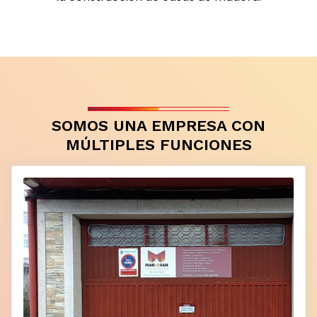
SOMOS UNA EMPRESA CON
MÚLTIPLES FUNCIONES