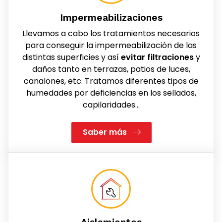
Impermeabilizaciones
Llevamos a cabo los tratamientos necesarios
para conseguir la impermeabilización de las
distintas superficies y así
evitar filtraciones
y
daños tanto en terrazas, patios de luces,
canalones, etc. Tratamos diferentes tipos de
humedades por deficiencias en los sellados,
capilaridades...
Saber más