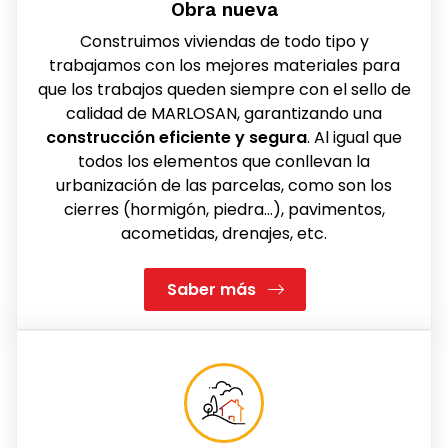
Obra nueva
Construimos viviendas de todo tipo y
trabajamos con los mejores materiales para
que los trabajos queden siempre con el sello de
calidad de MARLOSAN, garantizando una
construcción eficiente y segura
. Al igual que
todos los elementos que conllevan la
urbanización de las parcelas, como son los
cierres (hormigón, piedra...), pavimentos,
acometidas, drenajes, etc.
Saber más