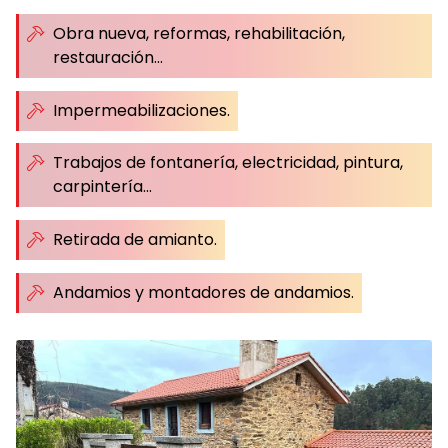
Obra nueva, reformas, rehabilitación,
restauración...
Impermeabilizaciones.
Trabajos de fontanería, electricidad, pintura,
carpintería...
Retirada de amianto.
Andamios y montadores de andamios.