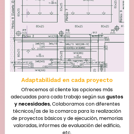
Adaptabilidad en cada proyecto
Ofrecemos al cliente las opciones más
adecuadas para cada trabajo según sus
gustos
y necesidades
, Colaboramos con diferentes
técnicos/as de la comarca para la realización
de proyectos básicos y de ejecución, memorias
valoradas, informes de evaluación del edificio,
etc.