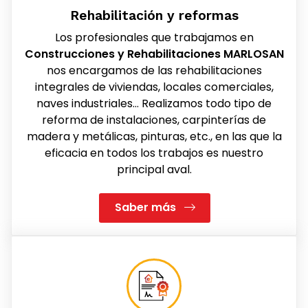
Rehabilitación y reformas
Los profesionales que trabajamos en
Construcciones y Rehabilitaciones MARLOSAN
nos encargamos de las rehabilitaciones
integrales de viviendas, locales comerciales,
naves industriales… Realizamos todo tipo de
reforma de instalaciones, carpinterías de
madera y metálicas, pinturas, etc., en las que la
eficacia en todos los trabajos es nuestro
principal aval.
Saber más