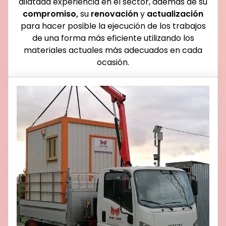
dilatada experiencia en el sector, además de su
compromiso,
su
renovación
y
actualización
para hacer posible la ejecución de los trabajos
de una forma más eficiente utilizando los
materiales actuales más adecuados en cada
ocasión.