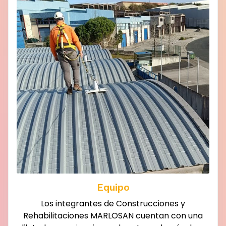
Equipo
Los integrantes de Construcciones y
Rehabilitaciones MARLOSAN cuentan con una