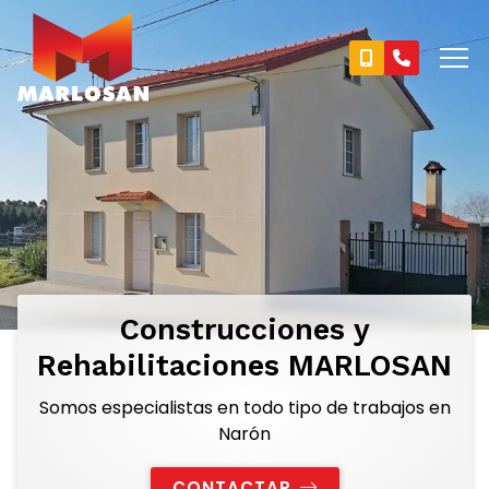
Construcciones y
Rehabilitaciones MARLOSAN
Somos especialistas en todo tipo de trabajos en
Narón
CONTACTAR