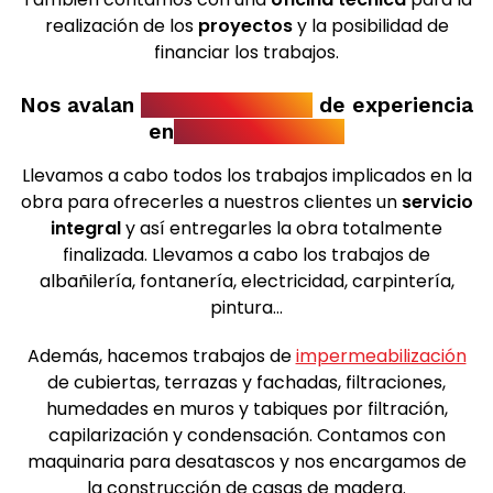
realización de los
proyectos
y la posibilidad de
financiar los trabajos.
Nos avalan
más de 20 años
de experiencia
en
construcciones
Llevamos a cabo todos los trabajos implicados en la
obra para ofrecerles a nuestros clientes un
servicio
integral
y así entregarles la obra totalmente
finalizada. Llevamos a cabo los trabajos de
albañilería, fontanería, electricidad, carpintería,
pintura...
Además, hacemos trabajos de
impermeabilización
de cubiertas, terrazas y fachadas, filtraciones,
humedades en muros y tabiques por filtración,
capilarización y condensación. Contamos con
maquinaria para desatascos y nos encargamos de
la construcción de casas de madera.