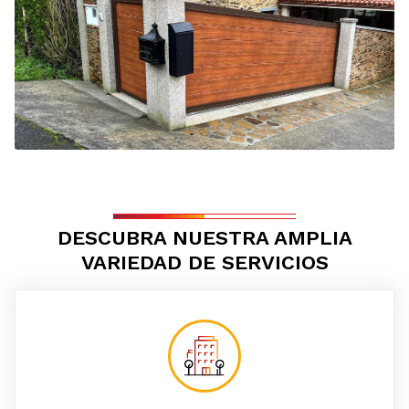
DESCUBRA NUESTRA AMPLIA
VARIEDAD DE SERVICIOS