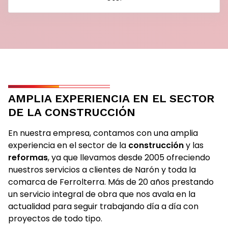
AMPLIA EXPERIENCIA EN EL SECTOR
DE LA CONSTRUCCIÓN
En nuestra empresa, contamos con una amplia
experiencia en el sector de la
construcción
y las
reformas
, ya que llevamos desde 2005 ofreciendo
nuestros servicios a clientes de Narón y toda la
comarca de Ferrolterra. Más de 20 años prestando
un servicio integral de obra que nos avala en la
actualidad para seguir trabajando día a día con
proyectos de todo tipo.