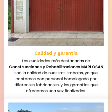
Calidad y garantía
Las cualidades más destacadas de
Construcciones y Rehabilitaciones MARLOSAN
son la calidad de nuestros trabajos, ya que
contamos con personal homologado por
diferentes fabricantes, y las garantías que
ofrecemos una vez finalizados.